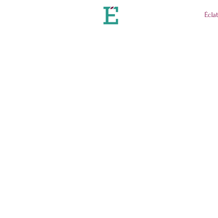
Éclat