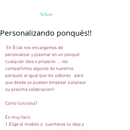
Volver
Personalizando ponqués!!
 En Éclat nos encargamos de 
personalizar y plasmar en un ponqué 
cualquier idea o proyecto .... les 
compartimos algunos de nuestros 
ponques al igual que los sabores   para 
que desde ya puedan empezar a planear 
su proxima celebracion!! 
Como funciona? 
Es muy facil, 
1.Elige el modelo o  cuentanos tu idea y 